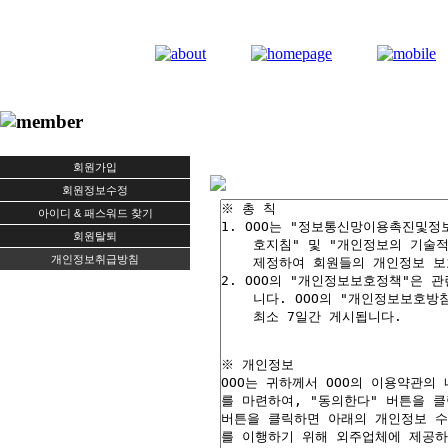
회원가입
회원정보수정
아이디 & 패스워드 찾기
회원탈퇴
개인정보취급방침