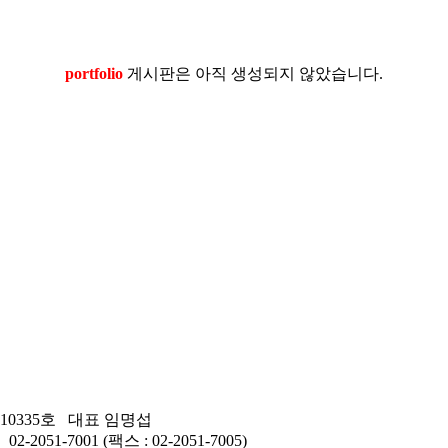
portfolio
게시판은 아직 생성되지 않았습니다.
10335호
대표
임명섭
-7001 (팩스 : 02-2051-7005)