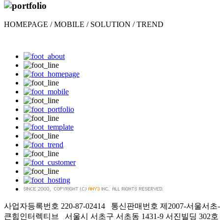
HOMEPAGE / MOBILE / SOLUTION / TREND
사업자등록번호
220-87-02414
통신판매번호
제2007-서울서초-
큰힘인터렉티브 서울시 서초구 서초동 1431-9 서진빌딩 302호 02-2051