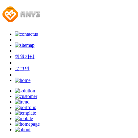
회원가입
로그인