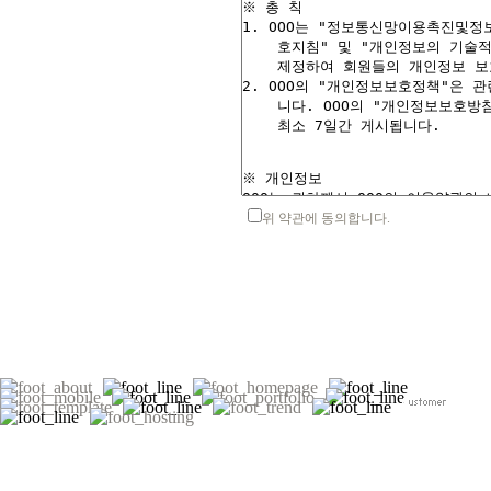
위 약관에 동의합니다.