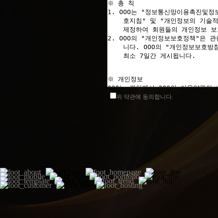
위 약관에 동의합니다.